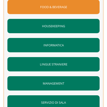
FOOD & BEVERAGE
HOUSEKEEPING
INFORMATICA
LINGUE STRANIERE
MANAGEMENT
SERVIZIO DI SALA