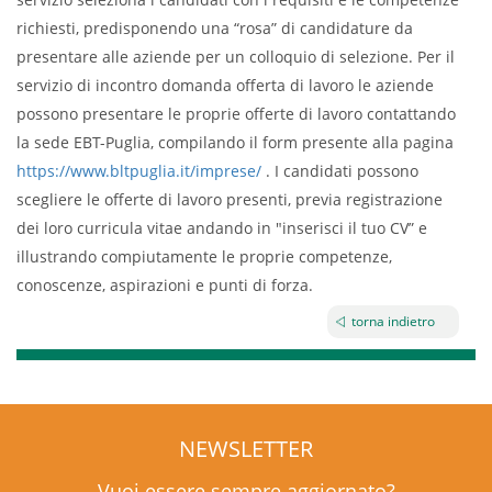
richiesti, predisponendo una “rosa” di candidature da
presentare alle aziende per un colloquio di selezione. Per il
servizio di incontro domanda offerta di lavoro le aziende
possono presentare le proprie offerte di lavoro contattando
la sede EBT-Puglia, compilando il form presente alla pagina
https://www.bltpuglia.it/imprese/
. I candidati possono
scegliere le offerte di lavoro presenti, previa registrazione
dei loro curricula vitae andando in "inserisci il tuo CV” e
illustrando compiutamente le proprie competenze,
conoscenze, aspirazioni e punti di forza.
torna indietro
NEWSLETTER
Vuoi essere sempre aggiornato?