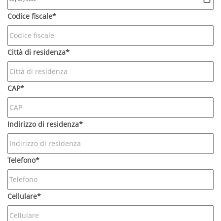
Codice fiscale*
Città di residenza*
CAP*
Indirizzo di residenza*
Telefono*
Cellulare*