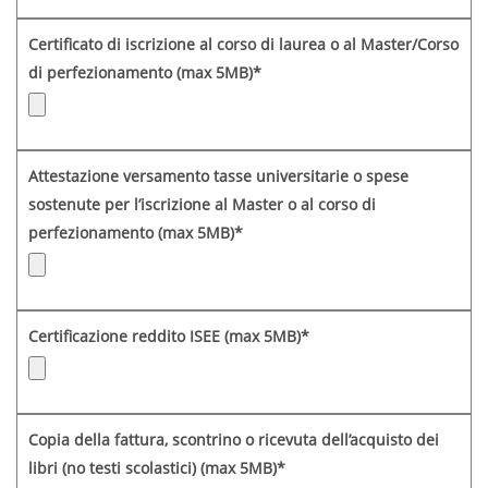
Certificato di iscrizione al corso di laurea o al Master/Corso
di perfezionamento (max 5MB)*
Attestazione versamento tasse universitarie o spese
sostenute per l’iscrizione al Master o al corso di
perfezionamento (max 5MB)*
Certificazione reddito ISEE (max 5MB)*
Copia della fattura, scontrino o ricevuta dell’acquisto dei
libri (no testi scolastici) (max 5MB)*