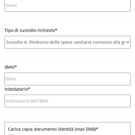
Tipo di sussidio richiesto*
IBAN*
Intestatario*
Carica copia documento identità (max 5MB)*