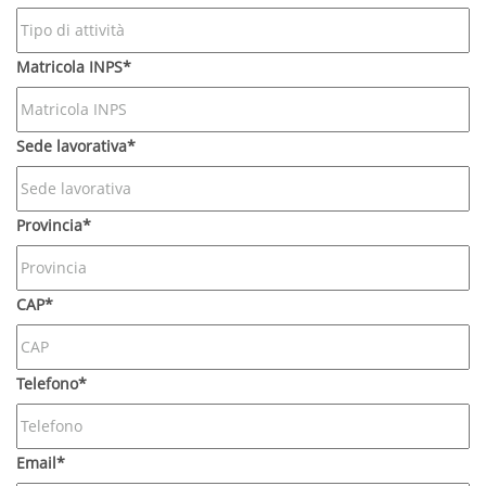
Matricola INPS*
Sede lavorativa*
Provincia*
CAP*
Telefono*
Email*