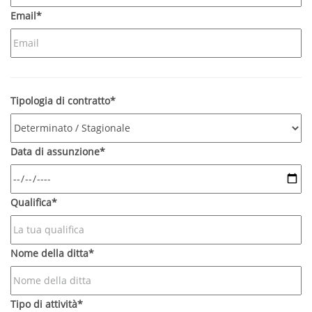
Email*
Tipologia di contratto*
Data di assunzione*
Qualifica*
Nome della ditta*
Tipo di attività*