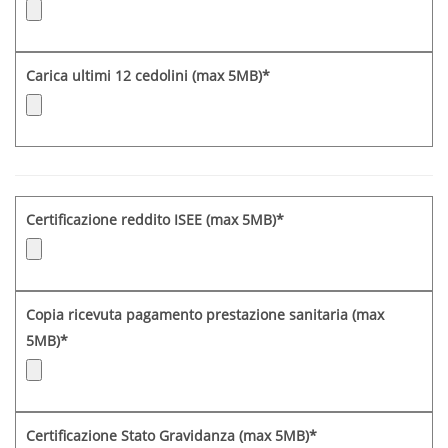
Carica ultimi 12 cedolini (max 5MB)*
Certificazione reddito ISEE (max 5MB)*
Copia ricevuta pagamento prestazione sanitaria (max
5MB)*
Certificazione Stato Gravidanza (max 5MB)*