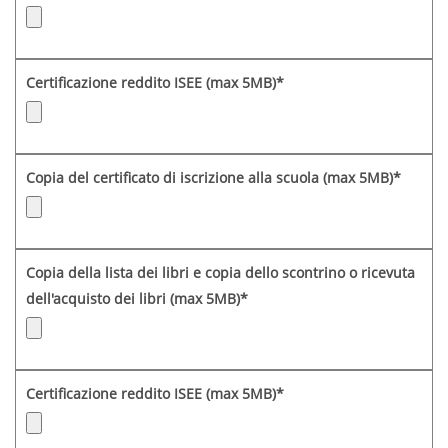
Certificazione reddito ISEE (max 5MB)*
Copia del certificato di iscrizione alla scuola (max 5MB)*
Copia della lista dei libri e copia dello scontrino o ricevuta
dell'acquisto dei libri (max 5MB)*
Certificazione reddito ISEE (max 5MB)*