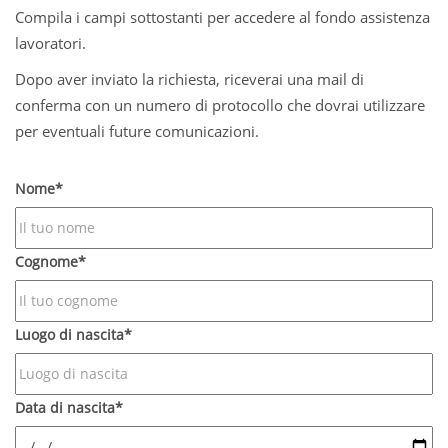
Compila i campi sottostanti per accedere al fondo assistenza
lavoratori.
Dopo aver inviato la richiesta, riceverai una mail di
conferma con un numero di protocollo che dovrai utilizzare
per eventuali future comunicazioni.
Nome*
Cognome*
Luogo di nascita*
Data di nascita*