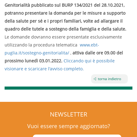
Genitorialità pubblicato sul BURP 134/2021 del 28.10.2021,
potranno presentare la domanda per le misure a supporto
della salute per sé e i propri familiari, volte ad allargare il
quadro delle tutele a sostegno della famiglia e della salute.
Le domande dovranno essere presentate esclusivamente
utilizzando la procedura telematica
www.ebt-
puglia.it/sostegno-genitorialita/
,
attiva dalle ore 09.00 del
prossimo lunedì 03.01.2022.
Cliccando qui è possibile
visionare e scaricare l'avviso completo.
torna indietro
NEWSLETTER
Vuoi essere sempre aggiornato?