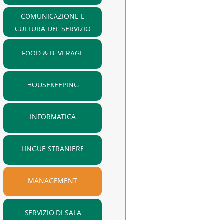
COMUNICAZIONE E
CULTURA DEL SERVIZIO
FOOD & BEVERAGE
HOUSEKEEPING
INFORMATICA
LINGUE STRANIERE
MANAGEMENT
SERVIZIO DI SALA