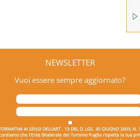
NEWSLETTER
Vuoi essere sempre aggiornato?
FORMATIVA AI SENSI DELL’ART . 13 DEL D. LGS. 30 GIUGNO 2003, N. 
icordiamo che l'Ente Bilaterale del Turismo Puglia rispetta la tua pri