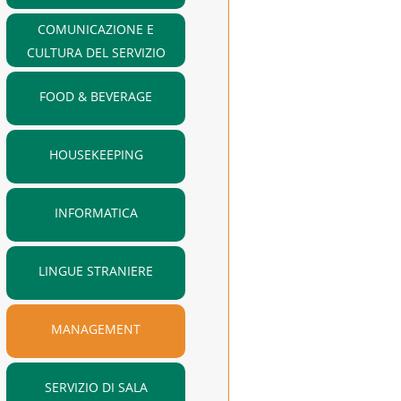
COMUNICAZIONE E
CULTURA DEL SERVIZIO
FOOD & BEVERAGE
HOUSEKEEPING
INFORMATICA
LINGUE STRANIERE
MANAGEMENT
SERVIZIO DI SALA