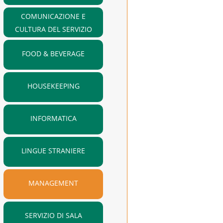
COMUNICAZIONE E
CULTURA DEL SERVIZIO
FOOD & BEVERAGE
HOUSEKEEPING
INFORMATICA
LINGUE STRANIERE
MANAGEMENT
SERVIZIO DI SALA