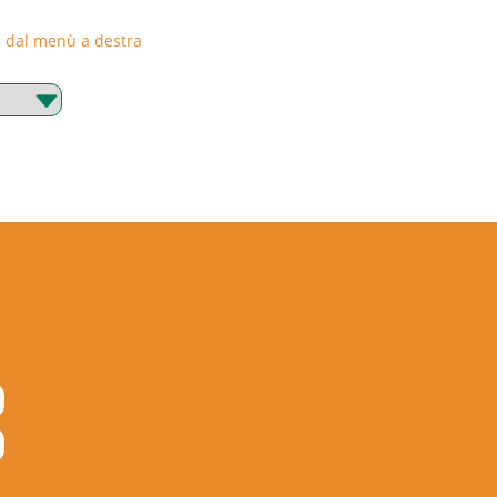
rie dal menù a destra