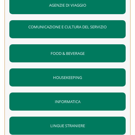
AGENZIE DI VIAGGIO
COMUNICAZIONE E CULTURA DEL SERVIZIO
FOOD & BEVERAGE
HOUSEKEEPING
INFORMATICA
LINGUE STRANIERE