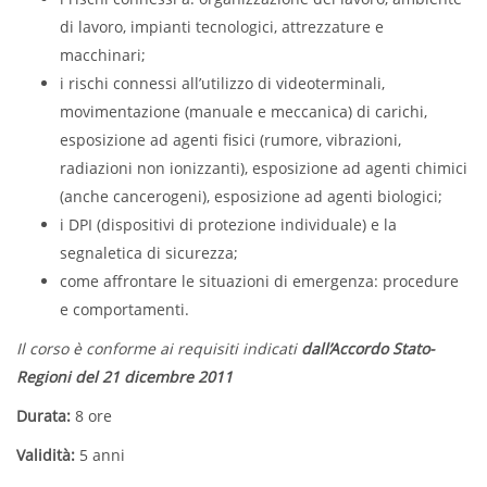
di lavoro, impianti tecnologici, attrezzature e
macchinari;
i rischi connessi all’utilizzo di videoterminali,
movimentazione (manuale e meccanica) di carichi,
esposizione ad agenti fisici (rumore, vibrazioni,
radiazioni non ionizzanti), esposizione ad agenti chimici
(anche cancerogeni), esposizione ad agenti biologici;
i DPI (dispositivi di protezione individuale) e la
segnaletica di sicurezza;
come affrontare le situazioni di emergenza: procedure
e comportamenti.
Il corso è conforme ai requisiti indicati
dall’Accordo Stato-
Regioni del 21 dicembre 2011
Durata:
8 ore
Validità:
5 anni