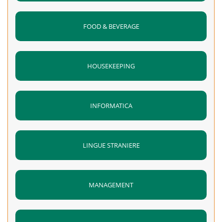
FOOD & BEVERAGE
HOUSEKEEPING
INFORMATICA
LINGUE STRANIERE
MANAGEMENT