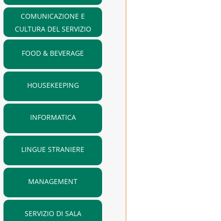
COMUNICAZIONE E
CULTURA DEL SERVIZIO
FOOD & BEVERAGE
HOUSEKEEPING
INFORMATICA
LINGUE STRANIERE
MANAGEMENT
SERVIZIO DI SALA