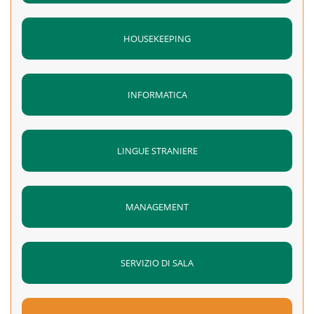
HOUSEKEEPING
INFORMATICA
LINGUE STRANIERE
MANAGEMENT
SERVIZIO DI SALA