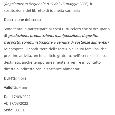
(
Regolamento Regionale n. 5 del 15 maggio 2008
), in
sostituzione del libretto di idoneità sanitaria.
Descrizione del corso:
Sono tenuti a partecipare ai corsi tutti coloro che si occupano
di
produzione, preparazione, manipolazione, deposito,
trasporto, somministrazione
e
vendita
di
sostanze alimentari
,
ivi compresi il conduttore dell’esercizio e i suoi familiari che
prestino attività, anche a titolo gratuito, nell’esercizio stesso,
destinato, anche temporaneamente, a venire in contatto
diretto o indiretto con le sostanze alimentari.
Durata:
4 ore
Validità:
4 anni
Dal:
17/03/2022
Al:
17/03/2022
Sede:
LECCE