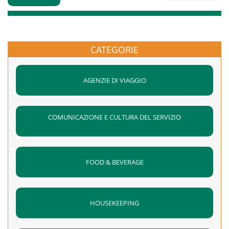
CATEGORIE
AGENZIE DI VIAGGIO
COMUNICAZIONE E CULTURA DEL SERVIZIO
FOOD & BEVERAGE
HOUSEKEEPING