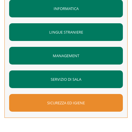
INFORMATICA
LINGUE STRANIERE
MANAGEMENT
SERVIZIO DI SALA
SICUREZZA ED IGIENE