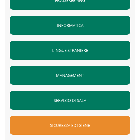
HOUSEKEEPING
INFORMATICA
LINGUE STRANIERE
MANAGEMENT
SERVIZIO DI SALA
SICUREZZA ED IGIENE