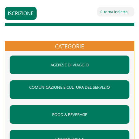
torna indietro
ISCRIZIONE
CATEGORIE
AGENZIE DI VIAGGIO
COMUNICAZIONE E CULTURA DEL SERVIZIO
FOOD & BEVERAGE