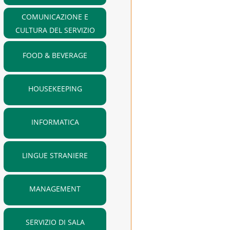
COMUNICAZIONE E
CULTURA DEL SERVIZIO
FOOD & BEVERAGE
HOUSEKEEPING
INFORMATICA
LINGUE STRANIERE
MANAGEMENT
SERVIZIO DI SALA