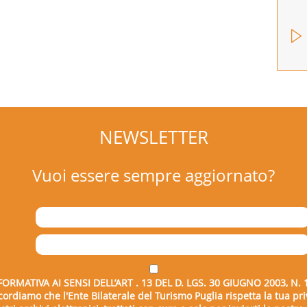
NEWSLETTER
Vuoi essere sempre aggiornato?
FORMATIVA AI SENSI DELL’ART . 13 DEL D. LGS. 30 GIUGNO 2003, N. 
icordiamo che l'Ente Bilaterale del Turismo Puglia rispetta la tua pri