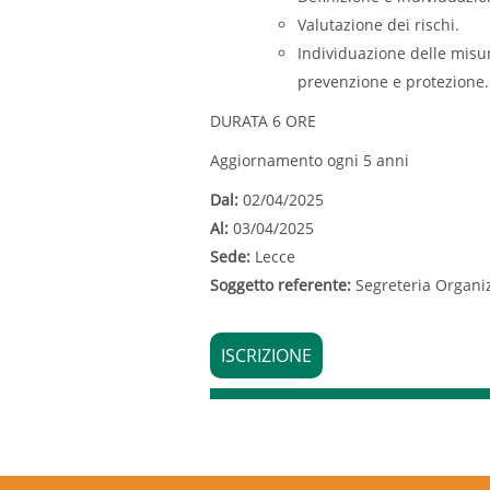
Valutazione dei rischi.
Individuazione delle misur
prevenzione e protezione.
DURATA 6 ORE
Aggiornamento ogni 5 anni
Dal:
02/04/2025
Al:
03/04/2025
Sede:
Lecce
Soggetto referente:
Segreteria Organi
ISCRIZIONE