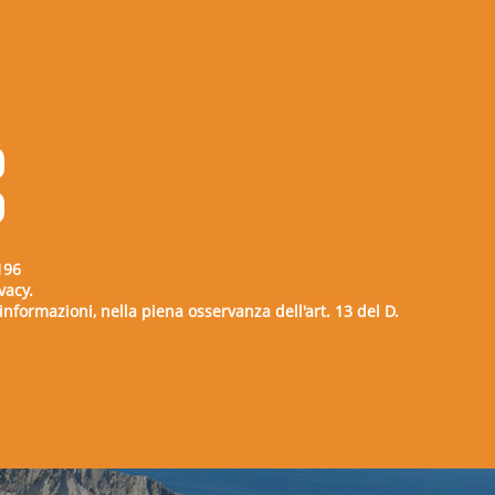
196
vacy.
e informazioni, nella piena osservanza dell'art. 13 del D.