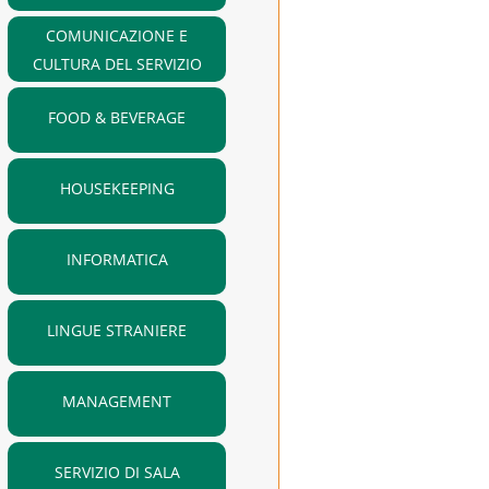
COMUNICAZIONE E
CULTURA DEL SERVIZIO
FOOD & BEVERAGE
HOUSEKEEPING
INFORMATICA
LINGUE STRANIERE
MANAGEMENT
SERVIZIO DI SALA