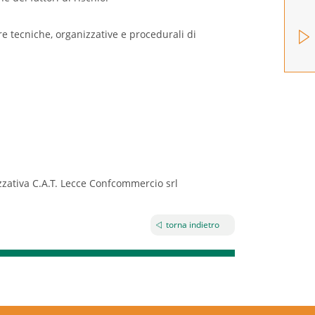
e tecniche, organizzative e procedurali di
zzativa C.A.T. Lecce Confcommercio srl
torna indietro