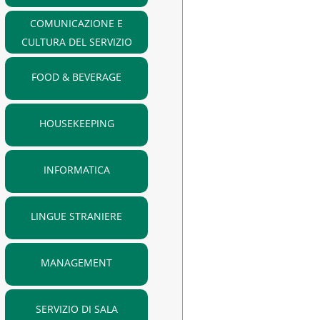
COMUNICAZIONE E
CULTURA DEL SERVIZIO
FOOD & BEVERAGE
HOUSEKEEPING
INFORMATICA
LINGUE STRANIERE
MANAGEMENT
SERVIZIO DI SALA