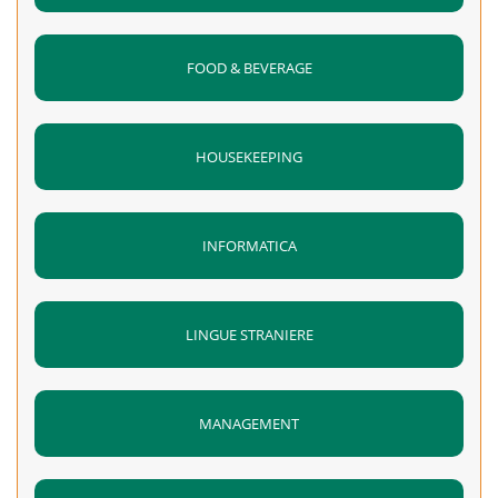
FOOD & BEVERAGE
HOUSEKEEPING
INFORMATICA
LINGUE STRANIERE
MANAGEMENT