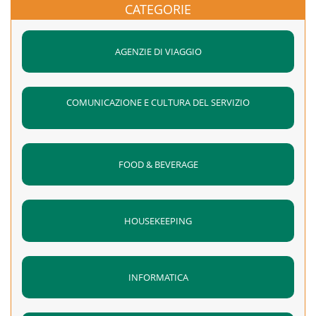
CATEGORIE
AGENZIE DI VIAGGIO
COMUNICAZIONE E CULTURA DEL SERVIZIO
FOOD & BEVERAGE
HOUSEKEEPING
INFORMATICA