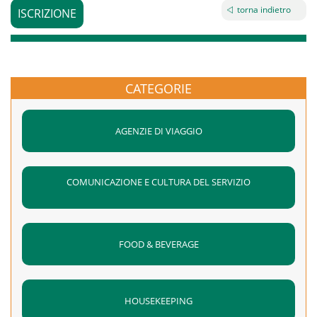
torna indietro
ISCRIZIONE
CATEGORIE
AGENZIE DI VIAGGIO
COMUNICAZIONE E CULTURA DEL SERVIZIO
FOOD & BEVERAGE
HOUSEKEEPING