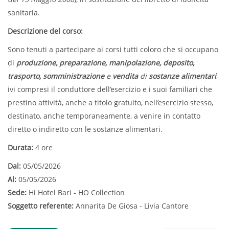
sanitaria.
Descrizione del corso:
Sono tenuti a partecipare ai corsi tutti coloro che si occupano
di
produzione, preparazione, manipolazione, deposito,
trasporto, somministrazione
e
vendita
di
sostanze alimentari
,
ivi compresi il conduttore dell’esercizio e i suoi familiari che
prestino attività, anche a titolo gratuito, nell’esercizio stesso,
destinato, anche temporaneamente, a venire in contatto
diretto o indiretto con le sostanze alimentari.
Durata:
4 ore
Dal:
05/05/2026
Al:
05/05/2026
Sede:
Hi Hotel Bari - HO Collection
Soggetto referente:
Annarita De Giosa - Livia Cantore