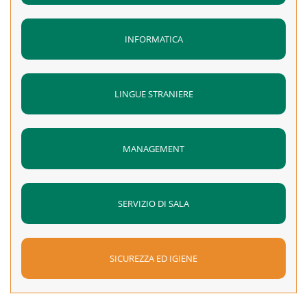
INFORMATICA
LINGUE STRANIERE
MANAGEMENT
SERVIZIO DI SALA
SICUREZZA ED IGIENE