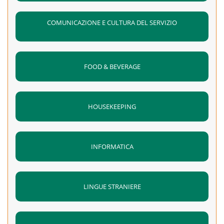
COMUNICAZIONE E CULTURA DEL SERVIZIO
FOOD & BEVERAGE
HOUSEKEEPING
INFORMATICA
LINGUE STRANIERE