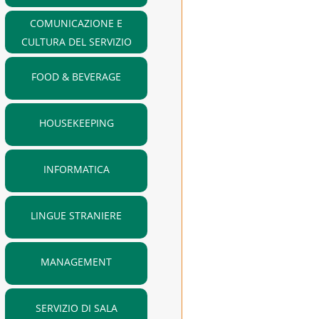
COMUNICAZIONE E
CULTURA DEL SERVIZIO
FOOD & BEVERAGE
HOUSEKEEPING
INFORMATICA
LINGUE STRANIERE
MANAGEMENT
SERVIZIO DI SALA