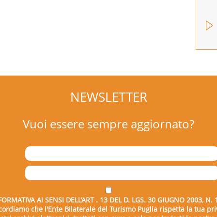
NEWSLETTER
Vuoi essere sempre aggiornato?
FORMATIVA AI SENSI DELL’ART . 13 DEL D. LGS. 30 GIUGNO 2003, N. 
icordiamo che l'Ente Bilaterale del Turismo Puglia rispetta la tua pri