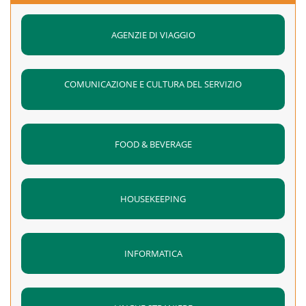
AGENZIE DI VIAGGIO
COMUNICAZIONE E CULTURA DEL SERVIZIO
FOOD & BEVERAGE
HOUSEKEEPING
INFORMATICA