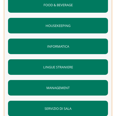
FOOD & BEVERAGE
HOUSEKEEPING
INFORMATICA
LINGUE STRANIERE
MANAGEMENT
SERVIZIO DI SALA