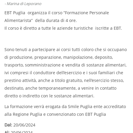
- Marina di Leporano
EBT Puglia organizza il corso “Formazione Personale
Alimentarista” della durata di 4 ore.
Il corso è diretto a tutte le aziende turistiche iscritte a EBT.
Sono tenuti a partecipare ai corsi tutti coloro che si occupano
di produzione, preparazione, manipolazione, deposito,
trasporto, somministrazione e vendita di sostanze alimentari,
ivi compresi il conduttore dell’esercizio e i suoi familiari che
prestino attività, anche a titolo gratuito, nell’esercizio stesso,
destinato, anche temporaneamente, a venire in contatto
diretto o indiretto con le sostanze alimentari.
La formazione verrà erogata da Smile Puglia ente accreditato
alla Regione Puglia e convenzionato con EBT Puglia
Dal:
20/06/2024
Al:
20/06/2024