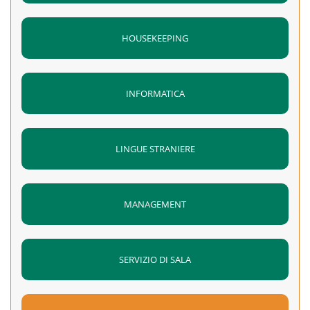
HOUSEKEEPING
INFORMATICA
LINGUE STRANIERE
MANAGEMENT
SERVIZIO DI SALA