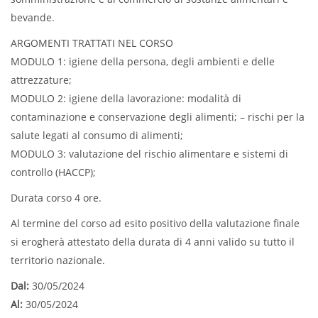
bevande.
ARGOMENTI TRATTATI NEL CORSO
MODULO 1: igiene della persona, degli ambienti e delle
attrezzature;
MODULO 2: igiene della lavorazione: modalità di
contaminazione e conservazione degli alimenti; – rischi per la
salute legati al consumo di alimenti;
MODULO 3: valutazione del rischio alimentare e sistemi di
controllo (HACCP);
Durata corso 4 ore.
Al termine del corso ad esito positivo della valutazione finale
si erogherà attestato della durata di 4 anni valido su tutto il
territorio nazionale.
Dal:
30/05/2024
Al:
30/05/2024