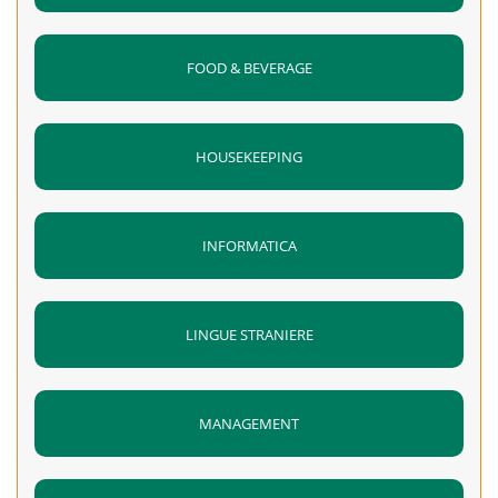
FOOD & BEVERAGE
HOUSEKEEPING
INFORMATICA
LINGUE STRANIERE
MANAGEMENT