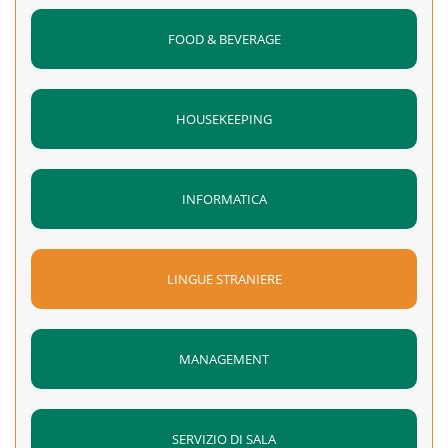
FOOD & BEVERAGE
HOUSEKEEPING
INFORMATICA
LINGUE STRANIERE
MANAGEMENT
SERVIZIO DI SALA