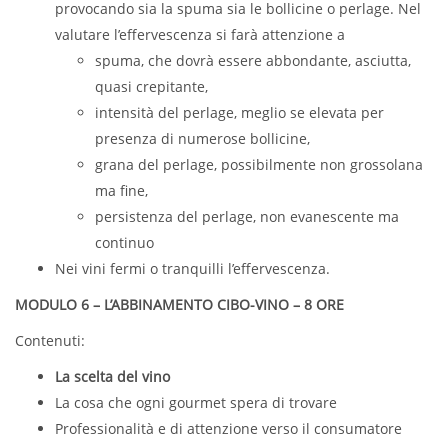
provocando sia la spuma sia le bollicine o perlage. Nel
valutare l’effervescenza si farà attenzione a
spuma, che dovrà essere abbondante, asciutta,
quasi crepitante,
intensità del perlage, meglio se elevata per
presenza di numerose bollicine,
grana del perlage, possibilmente non grossolana
ma fine,
persistenza del perlage, non evanescente ma
continuo
Nei vini fermi o tranquilli l’effervescenza.
MODULO 6 – L’ABBINAMENTO CIBO-VINO – 8 ORE
Contenuti:
La scelta del vino
La cosa che ogni gourmet spera di trovare
Professionalità e di attenzione verso il consumatore