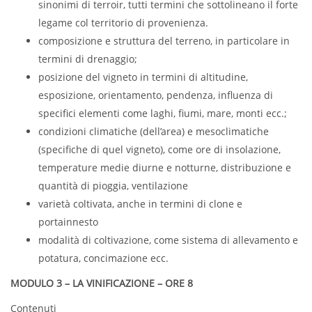
sinonimi di terroir, tutti termini che sottolineano il forte
legame col territorio di provenienza.
composizione e struttura del terreno, in particolare in
termini di drenaggio;
posizione del vigneto in termini di altitudine,
esposizione, orientamento, pendenza, influenza di
specifici elementi come laghi, fiumi, mare, monti ecc.;
condizioni climatiche (dell’area) e mesoclimatiche
(specifiche di quel vigneto), come ore di insolazione,
temperature medie diurne e notturne, distribuzione e
quantità di pioggia, ventilazione
varietà coltivata, anche in termini di clone e
portainnesto
modalità di coltivazione, come sistema di allevamento e
potatura, concimazione ecc.
MODULO 3 – LA VINIFICAZIONE – ORE 8
Contenuti