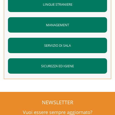
LINGUE STRANIERE
MANAGEMENT
SERVIZIO DI SALA
SICUREZZA ED IGIENE
NEWSLETTER
Vuoi essere sempre aggiornato?