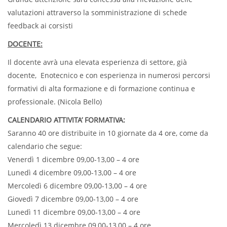
valutazioni attraverso la somministrazione di schede
feedback ai corsisti
DOCENTE:
Il docente avrà una elevata esperienza di settore, già
docente, Enotecnico e con esperienza in numerosi percorsi
formativi di alta formazione e di formazione continua e
professionale. (Nicola Bello)
CALENDARIO ATTIVITA’ FORMATIVA:
Saranno 40 ore distribuite in 10 giornate da 4 ore, come da
calendario che segue:
Venerdì 1 dicembre 09,00-13,00 – 4 ore
Lunedì 4 dicembre 09,00-13,00 – 4 ore
Mercoledì 6 dicembre 09,00-13,00 – 4 ore
Giovedì 7 dicembre 09,00-13,00 – 4 ore
Lunedì 11 dicembre 09,00-13,00 – 4 ore
Mercoledì 13 dicembre 09,00-13,00 – 4 ore