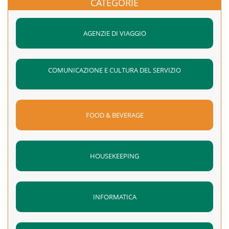
CATEGORIE
AGENZIE DI VIAGGIO
COMUNICAZIONE E CULTURA DEL SERVIZIO
FOOD & BEVERAGE
HOUSEKEEPING
INFORMATICA