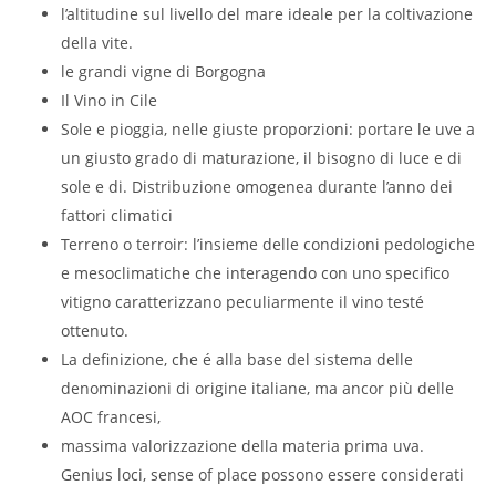
l’altitudine sul livello del mare ideale per la coltivazione
della vite.
le grandi vigne di Borgogna
Il Vino in Cile
Sole e pioggia, nelle giuste proporzioni: portare le uve a
un giusto grado di maturazione, il bisogno di luce e di
sole e di. Distribuzione omogenea durante l’anno dei
fattori climatici
Terreno o terroir: l’insieme delle condizioni pedologiche
e mesoclimatiche che interagendo con uno specifico
vitigno caratterizzano peculiarmente il vino testé
ottenuto.
La definizione, che é alla base del sistema delle
denominazioni di origine italiane, ma ancor più delle
AOC francesi,
massima valorizzazione della materia prima uva.
Genius loci, sense of place possono essere considerati