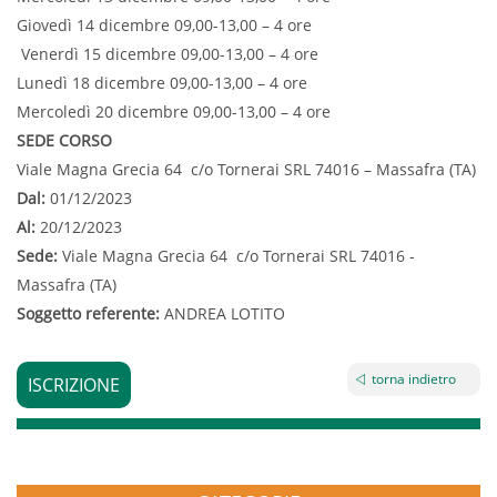
Giovedì 14 dicembre 09,00-13,00 – 4 ore
Venerdì 15 dicembre 09,00-13,00 – 4 ore
Lunedì 18 dicembre 09,00-13,00 – 4 ore
Mercoledì 20 dicembre 09,00-13,00 – 4 ore
SEDE CORSO
Viale Magna Grecia 64 c/o Tornerai SRL 74016 – Massafra (TA)
Dal:
01/12/2023
Al:
20/12/2023
Sede:
Viale Magna Grecia 64 c/o Tornerai SRL 74016 -
Massafra (TA)
Soggetto referente:
ANDREA LOTITO
torna indietro
ISCRIZIONE