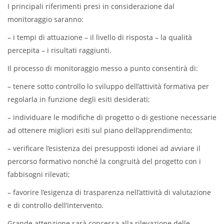
I principali riferimenti presi in considerazione dal
monitoraggio saranno:
– i tempi di attuazione – il livello di risposta – la qualità
percepita – i risultati raggiunti.
Il processo di monitoraggio messo a punto consentirà di:
– tenere sotto controllo lo sviluppo dell’attività formativa per
regolarla in funzione degli esiti desiderati;
– individuare le modifiche di progetto o di gestione necessarie
ad ottenere migliori esiti sul piano dell’apprendimento;
– verificare l’esistenza dei presupposti idonei ad avviare il
percorso formativo nonché la congruità del progetto con i
fabbisogni rilevati;
– favorire l’esigenza di trasparenza nell’attività di valutazione
e di controllo dell’intervento.
Grande attenzione sarà concessa alla rilevazione delle