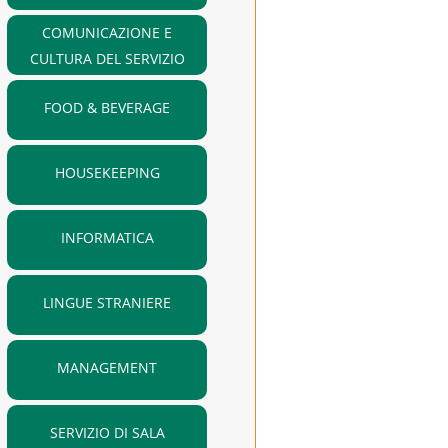
COMUNICAZIONE E
CULTURA DEL SERVIZIO
FOOD & BEVERAGE
HOUSEKEEPING
INFORMATICA
LINGUE STRANIERE
MANAGEMENT
SERVIZIO DI SALA