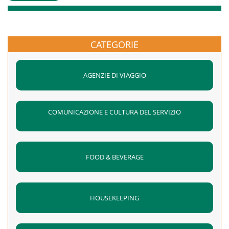
CATEGORIE
AGENZIE DI VIAGGIO
COMUNICAZIONE E CULTURA DEL SERVIZIO
FOOD & BEVERAGE
HOUSEKEEPING