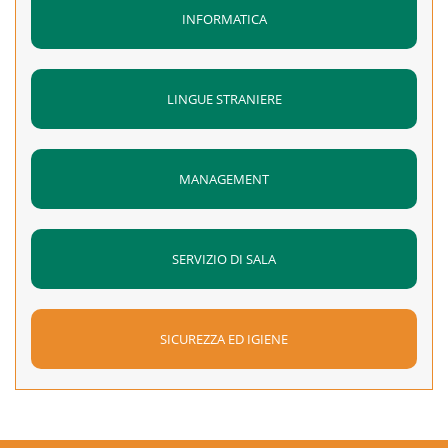
INFORMATICA
LINGUE STRANIERE
MANAGEMENT
SERVIZIO DI SALA
SICUREZZA ED IGIENE