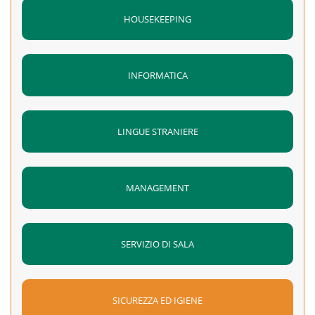
HOUSEKEEPING
INFORMATICA
LINGUE STRANIERE
MANAGEMENT
SERVIZIO DI SALA
SICUREZZA ED IGIENE