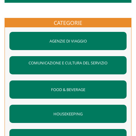
CATEGORIE
AGENZIE DI VIAGGIO
COMUNICAZIONE E CULTURA DEL SERVIZIO
FOOD & BEVERAGE
HOUSEKEEPING