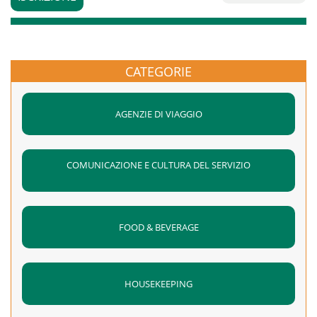
CATEGORIE
AGENZIE DI VIAGGIO
COMUNICAZIONE E CULTURA DEL SERVIZIO
FOOD & BEVERAGE
HOUSEKEEPING