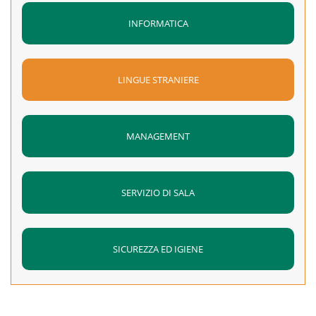
INFORMATICA
LINGUE STRANIERE
MANAGEMENT
SERVIZIO DI SALA
SICUREZZA ED IGIENE