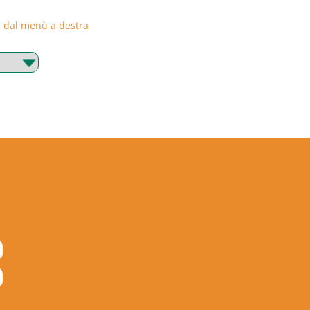
rie dal menù a destra