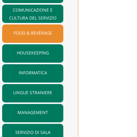
COMUNICAZIONE E
CULTURA DEL SERVIZIO
FOOD & BEVERAGE
HOUSEKEEPING
INFORMATICA
LINGUE STRANIERE
MANAGEMENT
SERVIZIO DI SALA