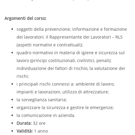
Argomenti del corso:
soggetti della prevenzione; informazione e formazione
dei lavoratori; il Rappresentante dei Lavoratori – RLS
(aspetti normativi e contrattuali);
quadro normativo in materia di igiene e sicurezza sul
lavoro (principi costituzionali, civilistici, penali);
individuazione dei fattori di rischio, la valutazione dei
rischi;
i principali rischi connessi a: ambiente di lavoro,
impianti e lavorazioni, utilizzo di attrezzature;
la sorveglianza sanitaria;
organizzare la sicurezza e gestire le emergenze;
la comunicazione in azienda.
Durata:
32 ore
Validità:
1 anno