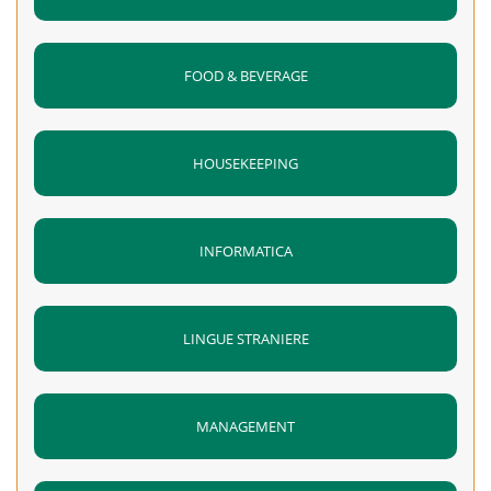
FOOD & BEVERAGE
HOUSEKEEPING
INFORMATICA
LINGUE STRANIERE
MANAGEMENT