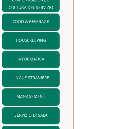
CULTURA DEL SERVIZIO
FOOD & BEVERAGE
HOUSEKEEPING
INFORMATICA
LINGUE STRANIERE
MANAGEMENT
SERVIZIO DI SALA