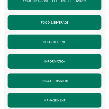
COMUNICAZIONE E CULTURA DEL SERVIZIO
FOOD & BEVERAGE
HOUSEKEEPING
INFORMATICA
LINGUE STRANIERE
MANAGEMENT