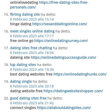
onlinelovedating
https://free-dating-sites-free-
personals.com/
flirting dating site
ha detto:
8 Febbraio 2023 alle 15:14
hinge dating
https://sexanddatingonline.com/
meet singles online dating
ha detto:
8 Febbraio 2023 alle 17:17
free online go
https://onlinedatingsurvey.com/
dating sites free chatting
ha detto:
8 Febbraio 2023 alle 18:04
dateing site
https://onlinedatingsuccessguide.com/
top dating sites
ha detto:
8 Febbraio 2023 alle 19:34
best dating websites free
https://onlinedatinghunks.com/
dating single
ha detto:
8 Febbraio 2023 alle 20:18
dating website free
https://datingwebsiteshopper.com/
good dating sites free
ha detto:
8 Febbraio 2023 alle 21:42
connect singles
https://allaboutdatingsites.com/