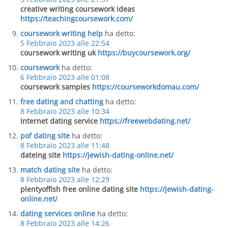
creative writing coursework ideas
https://teachingcoursework.com/
coursework writing help
ha detto:
5 Febbraio 2023 alle 22:54
coursework writing uk
https://buycoursework.org/
coursework
ha detto:
6 Febbraio 2023 alle 01:08
coursework samples
https://courseworkdomau.com/
free dating and chatting
ha detto:
8 Febbraio 2023 alle 10:34
internet dating service
https://freewebdating.net/
pof dating site
ha detto:
8 Febbraio 2023 alle 11:48
dateing site
https://jewish-dating-online.net/
match dating site
ha detto:
8 Febbraio 2023 alle 12:29
plentyoffish free online dating site
https://jewish-dating-
online.net/
dating services online
ha detto:
8 Febbraio 2023 alle 14:26