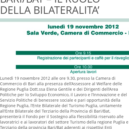
DELLA BILATERALITA’
Lunedì 19 novembre 2012 alle ore 9.30, presso la Camera di
Commercio di Bari alla presenza dell’Assessore al Welfare delle
Regione Puglia Dott.ssa Elena Gentile e dei Dirigenti dell’Area
Politiche per lo Sviluppo Economico, il Lavoro e l’Innovazione e del
Servizio Politiche di benessere sociale e pari opportunità della
Regione Puglia, l’Ente Bilaterale del Turismo Puglia, unitamente
all’Ente Bilaterale del Terziario della Provincia di Bari/Bat,
presenterà il Fondo per il Sostegno alla Flessibilità riservato alle
lavoratrici e ai lavoratori del settore Turismo della regione Puglia e
Terziario della provincia Bari/Bat aderenti ai rispettivi Enti