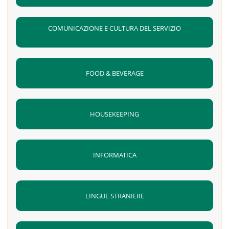
COMUNICAZIONE E CULTURA DEL SERVIZIO
FOOD & BEVERAGE
HOUSEKEEPING
INFORMATICA
LINGUE STRANIERE