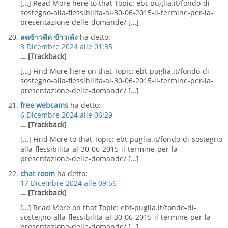
[…] Read More here to that Topic: ebt-puglia.it/fondo-di-
sostegno-alla-flessibilita-al-30-06-2015-il-termine-per-la-
presentazione-delle-domande/ […]
ลดข้าวดีด ข้าวเด้ง
ha detto:
3 Dicembre 2024 alle 01:35
… [Trackback]
[…] Find More here on that Topic: ebt-puglia.it/fondo-di-
sostegno-alla-flessibilita-al-30-06-2015-il-termine-per-la-
presentazione-delle-domande/ […]
free webcams
ha detto:
6 Dicembre 2024 alle 06:29
… [Trackback]
[…] Find More to that Topic: ebt-puglia.it/fondo-di-sostegno-
alla-flessibilita-al-30-06-2015-il-termine-per-la-
presentazione-delle-domande/ […]
chat room
ha detto:
17 Dicembre 2024 alle 09:56
… [Trackback]
[…] Read More on that Topic: ebt-puglia.it/fondo-di-
sostegno-alla-flessibilita-al-30-06-2015-il-termine-per-la-
presentazione-delle-domande/ […]