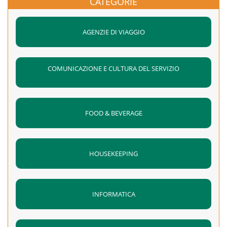
CATEGORIE
iscritte a EBT Puglia.
AGENZIE DI VIAGGIO
COMUNICAZIONE E CULTURA DEL SERVIZIO
FOOD & BEVERAGE
HOUSEKEEPING
INFORMATICA