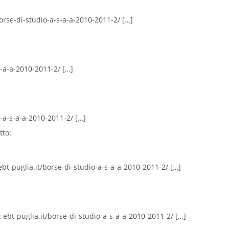
orse-di-studio-a-s-a-a-2010-2011-2/ […]
s-a-a-2010-2011-2/ […]
o-a-s-a-a-2010-2011-2/ […]
tto:
bt-puglia.it/borse-di-studio-a-s-a-a-2010-2011-2/ […]
 ebt-puglia.it/borse-di-studio-a-s-a-a-2010-2011-2/ […]