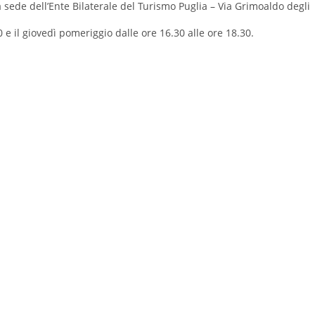
e dell’Ente Bilaterale del Turismo Puglia – Via Grimoaldo degli
 e il giovedì pomeriggio dalle ore 16.30 alle ore 18.30.