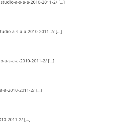
-studio-a-s-a-a-2010-2011-2/ […]
studio-a-s-a-a-2010-2011-2/ […]
io-a-s-a-a-2010-2011-2/ […]
-a-a-2010-2011-2/ […]
2010-2011-2/ […]