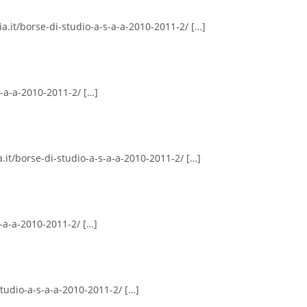
ia.it/borse-di-studio-a-s-a-a-2010-2011-2/ […]
s-a-a-2010-2011-2/ […]
a.it/borse-di-studio-a-s-a-a-2010-2011-2/ […]
s-a-a-2010-2011-2/ […]
studio-a-s-a-a-2010-2011-2/ […]