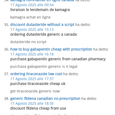
17 Agosto 2025 alle 09:54
livraison le lendemain de kamagra
kamagra achat en ligne
discount dutasteride without a script
ha detto:
17 Agosto 2025 alle 15:13
ordering dutasteride generic a canada
dutasteride no script
how to buy gabapentin cheap with prescription
ha detto:
17 Agosto 2025 alle 16:18
purchase gabapentin generic from canadian pharmacy
purchase gabapentin generic is it legal
ordering itraconazole low cost
ha detto:
17 Agosto 2025 alle 17:37
purchase itraconazole cheap uk
get itraconazole generic now
generic fildena canadian no prescription
ha detto:
17 Agosto 2025 alle 18:35
discount fildena cheap from usa