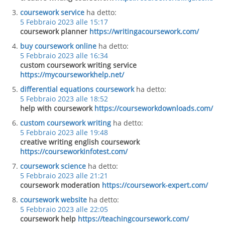
coursework service
ha detto:
5 Febbraio 2023 alle 15:17
coursework planner
https://writingacoursework.com/
buy coursework online
ha detto:
5 Febbraio 2023 alle 16:34
custom coursework writing service
https://mycourseworkhelp.net/
differential equations coursework
ha detto:
5 Febbraio 2023 alle 18:52
help with coursework
https://courseworkdownloads.com/
custom coursework writing
ha detto:
5 Febbraio 2023 alle 19:48
creative writing english coursework
https://courseworkinfotest.com/
coursework science
ha detto:
5 Febbraio 2023 alle 21:21
coursework moderation
https://coursework-expert.com/
coursework website
ha detto:
5 Febbraio 2023 alle 22:05
coursework help
https://teachingcoursework.com/