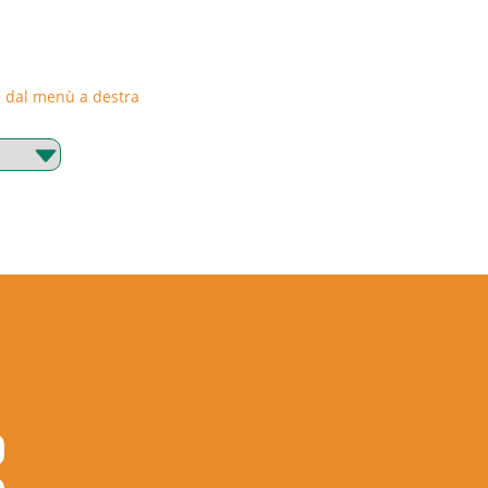
rie dal menù a destra