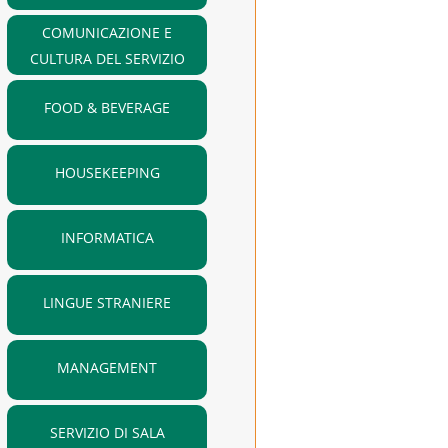
COMUNICAZIONE E
CULTURA DEL SERVIZIO
FOOD & BEVERAGE
HOUSEKEEPING
INFORMATICA
LINGUE STRANIERE
MANAGEMENT
SERVIZIO DI SALA