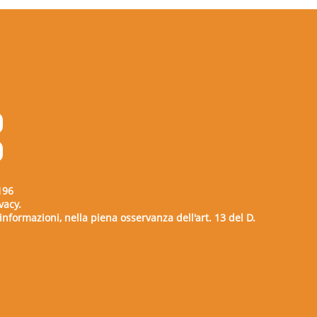
196
vacy.
e informazioni, nella piena osservanza dell'art. 13 del D.