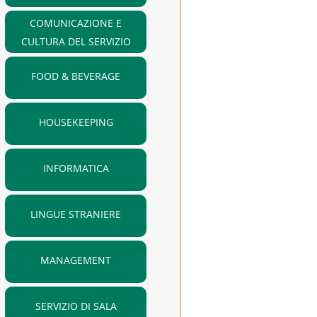
COMUNICAZIONE E
CULTURA DEL SERVIZIO
FOOD & BEVERAGE
HOUSEKEEPING
INFORMATICA
LINGUE STRANIERE
MANAGEMENT
SERVIZIO DI SALA