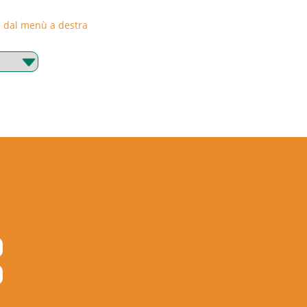
rie dal menù a destra