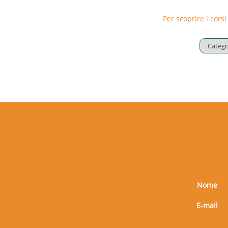
Per scoprire i corsi
Nome
E-mail