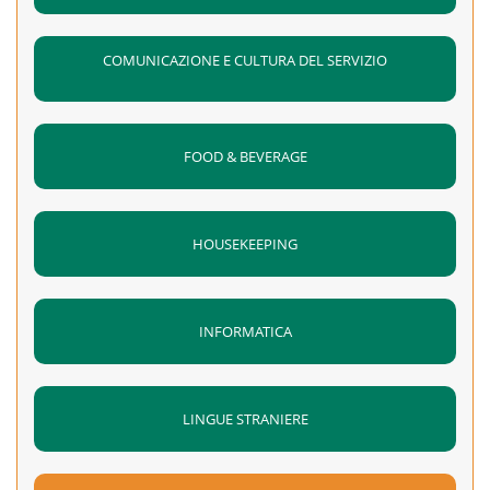
COMUNICAZIONE E CULTURA DEL SERVIZIO
FOOD & BEVERAGE
HOUSEKEEPING
INFORMATICA
LINGUE STRANIERE