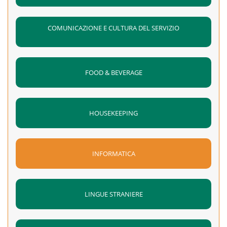
COMUNICAZIONE E CULTURA DEL SERVIZIO
FOOD & BEVERAGE
HOUSEKEEPING
INFORMATICA
LINGUE STRANIERE