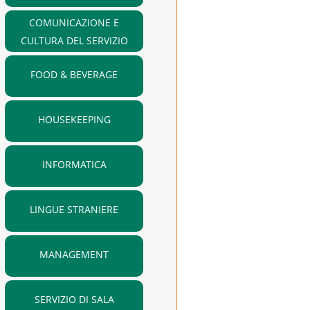
COMUNICAZIONE E
CULTURA DEL SERVIZIO
FOOD & BEVERAGE
HOUSEKEEPING
INFORMATICA
LINGUE STRANIERE
MANAGEMENT
SERVIZIO DI SALA