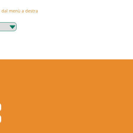
rie dal menù a destra