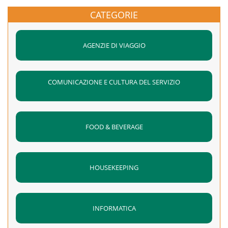
DURATA: 4 ORE
CATEGORIE
SVOLGIMENTO: 29/05/2018 DALLE 14:30 ALLE 18:30
AGENZIE DI VIAGGIO
COMUNICAZIONE E CULTURA DEL SERVIZIO
FOOD & BEVERAGE
HOUSEKEEPING
INFORMATICA